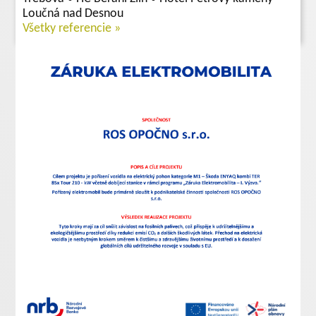
Loučná nad Desnou
Všetky referencie »